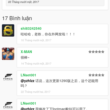
03 Tháng mười một, 2017
17 Bình luận
shi83242540
哇哈哈，老铁，你在外网发啦！！！
10 Tháng mười một, 2017
X-MAN
很棒~
14 Tháng mười một, 2017
LNset001
@yzhlzz
话说，这次更新1290版之后，这个还能用
吗？
22 Tháng mười hai, 2017
LNset001
@yzhlzz
我修改了下fontmap貌似可以用了。