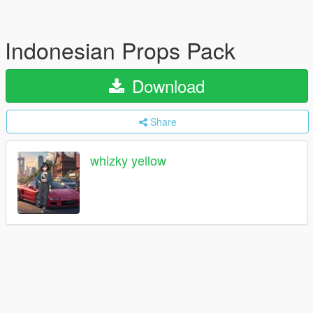
Indonesian Props Pack
Download
Share
whizky yellow