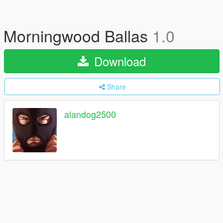
Morningwood Ballas
1.0
Download
Share
alandog2500