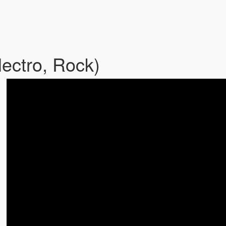
ectro, Rock)