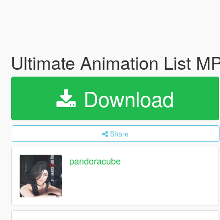
Ultimate Animation List 
Download
Share
pandoracube