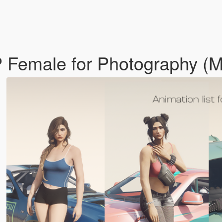
MP Female for Photography 