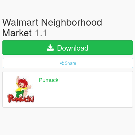
Walmart Neighborhood
Market
1.1
Download
Share
Pumuckl