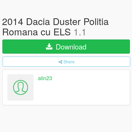
2014 Dacia Duster Politia
Romana cu ELS
1.1
Download
Share
alin23