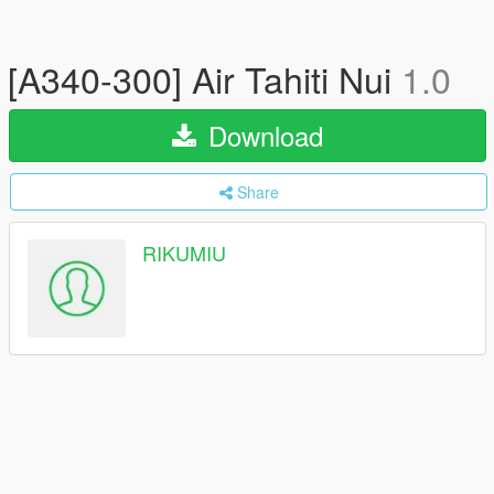
[A340-300] Air Tahiti Nui
1.0
Download
Share
RIKUMIU