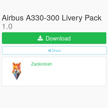
Airbus A330-300 Livery Pack
1.0
Download
Share
Zackintosh