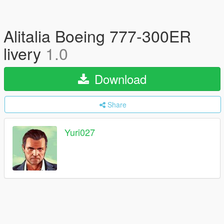
Alitalia Boeing 777-300ER
livery
1.0
Download
Share
Yuri027