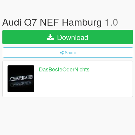
Audi Q7 NEF Hamburg
1.0
Download
Share
DasBesteOderNichts