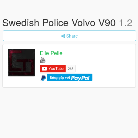
Swedish Police Volvo V90
1.2
Share
Elle Pelle
Đóng góp với