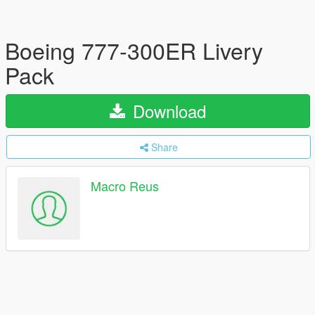
Boeing 777-300ER Livery
Pack
Download
Share
Macro Reus