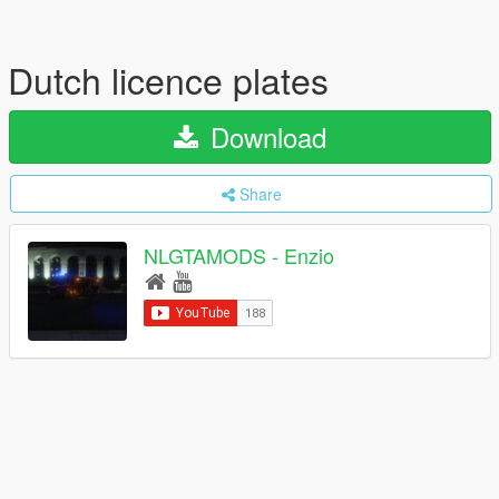
Dutch licence plates
Download
Share
NLGTAMODS - Enzio