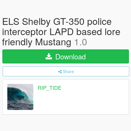
ELS Shelby GT-350 police
interceptor LAPD based lore
friendly Mustang
1.0
Download
Share
RIP_TIDE