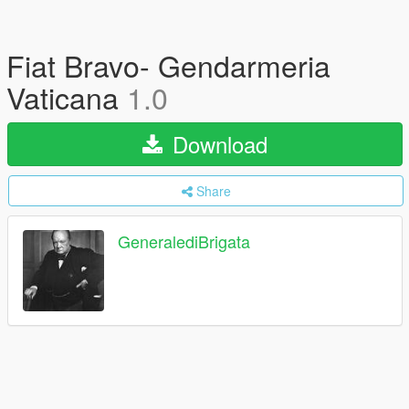
Fiat Bravo- Gendarmeria
Vaticana
1.0
Download
Share
GeneralediBrigata