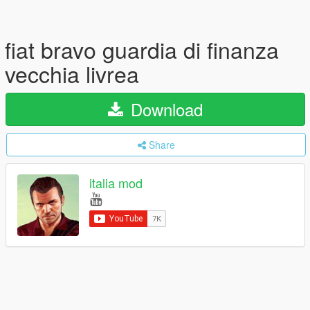
fiat bravo guardia di finanza
vecchia livrea
Download
Share
italia mod