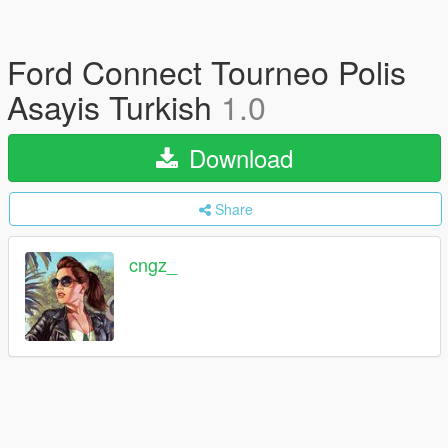
Ford Connect Tourneo Polis
Asayis Turkish
1.0
Download
Share
cngz_