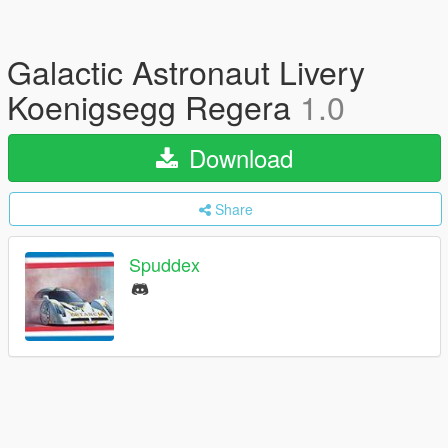
Galactic Astronaut Livery
Koenigsegg Regera
1.0
Download
Share
Spuddex