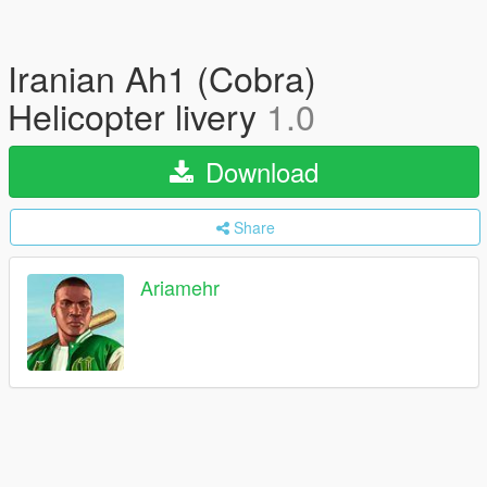
Iranian Ah1 (Cobra)
Helicopter livery
1.0
Download
Share
Ariamehr