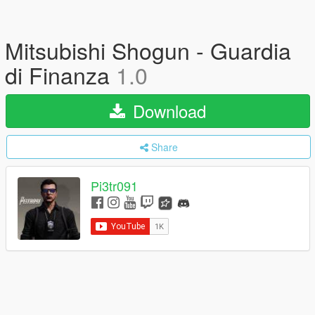
Mitsubishi Shogun - Guardia
di Finanza
1.0
Download
Share
Pi3tr091