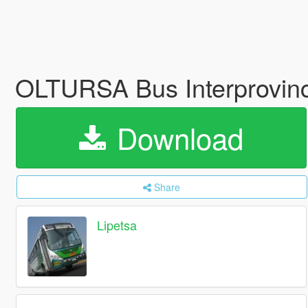
OLTURSA Bus Interprovinci
Download
Share
Lipetsa