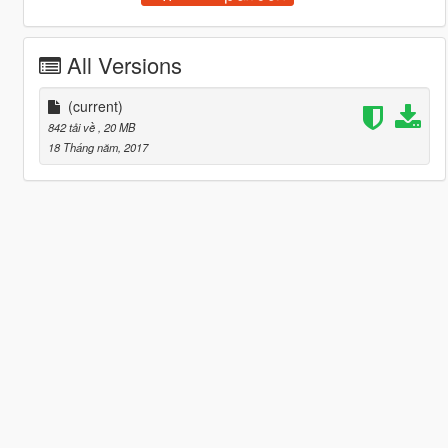
All Versions
(current)
842 tải về
, 20 MB
18 Tháng năm, 2017