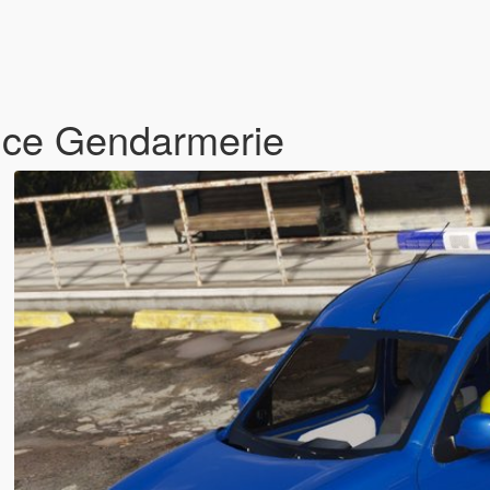
ice Gendarmerie