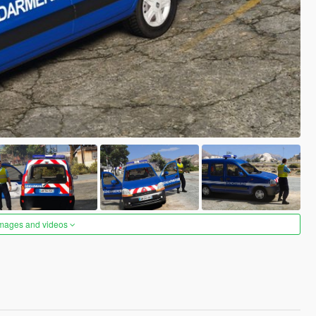
images and videos