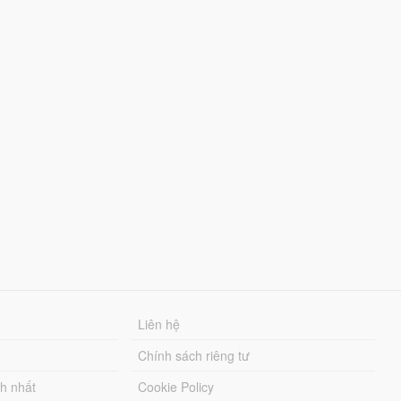
Liên hệ
Chính sách riêng tư
ch nhất
Cookie Policy