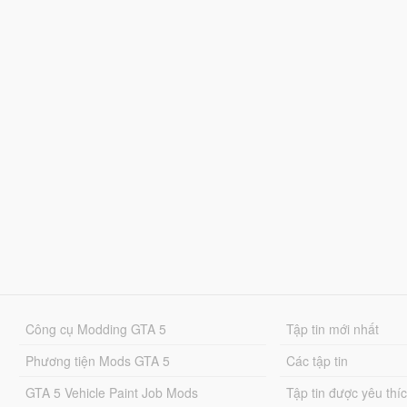
Công cụ Modding GTA 5
Tập tin mới nhất
Phương tiện Mods GTA 5
Các tập tin
GTA 5 Vehicle Paint Job Mods
Tập tin được yêu thí