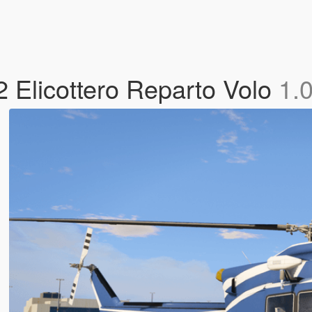
12 Elicottero Reparto Volo
1.