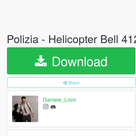
Polizia - Helicopter Bell 4
Download
Share
Daniele_Lovo