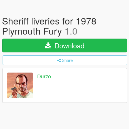
Sheriff liveries for 1978
Plymouth Fury
1.0
Download
Share
Durzo