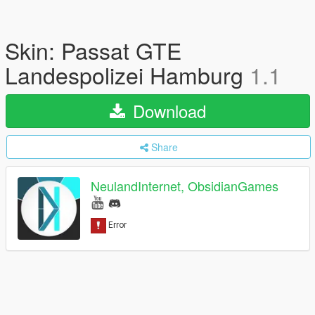
Skin: Passat GTE
Landespolizei Hamburg
1.1
Download
Share
NeulandInternet, ObsidianGames