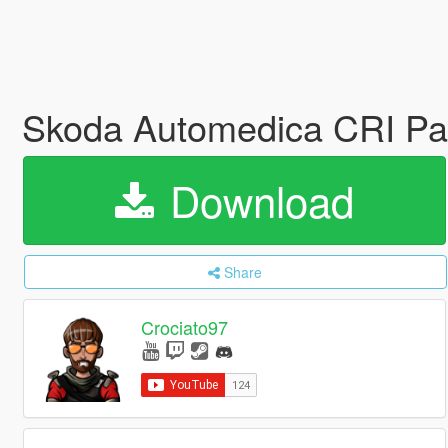
Skoda Automedica CRI Pa
Download
Share
Crociato97