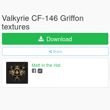
Valkyrie CF-146 Griffon
textures
Download
Share
Matt in the Hat