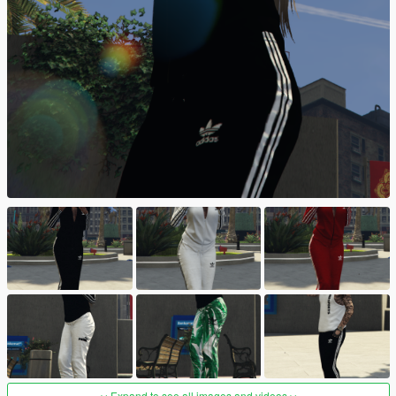
Expand to see all images and videos