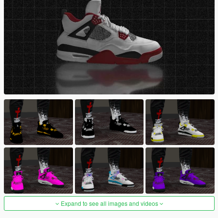
Expand to see all images and videos