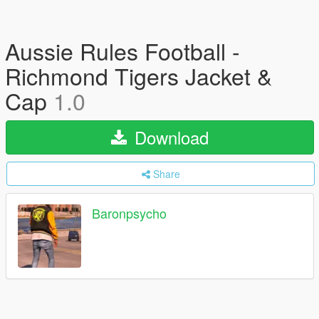
Aussie Rules Football -
Richmond Tigers Jacket &
Cap
1.0
Download
Share
Baronpsycho