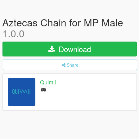
Aztecas Chain for MP Male
1.0.0
Download
Share
Quimii