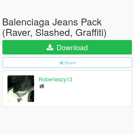
Balenciaga Jeans Pack
(Raver, Slashed, Graffiti)
Download
Share
Roberteazy13