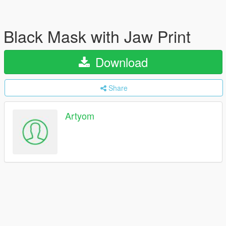
Black Mask with Jaw Print
Download
Share
Artyom