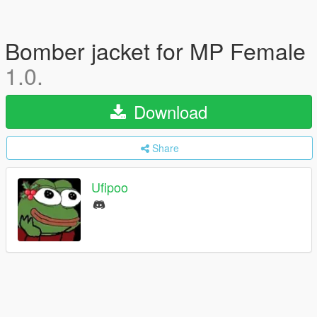
Bomber jacket for MP Female
1.0.
Download
Share
Ufipoo