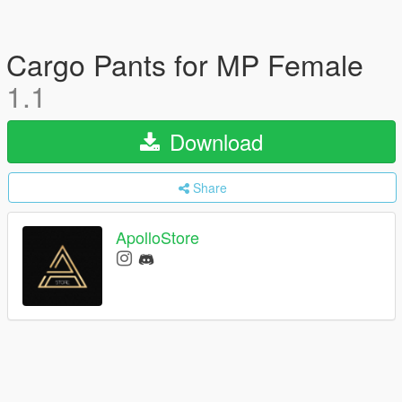
Cargo Pants for MP Female
1.1
Download
Share
ApolloStore