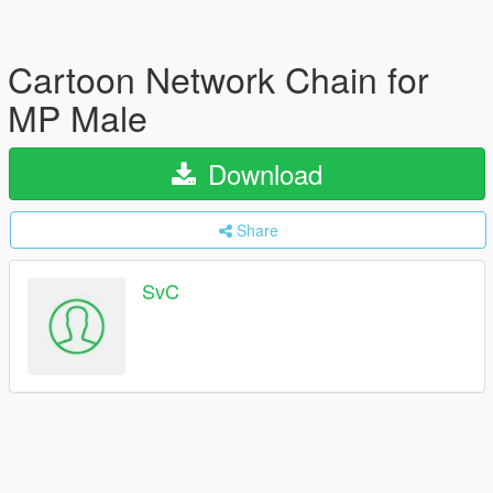
Cartoon Network Chain for
MP Male
Download
Share
SvC