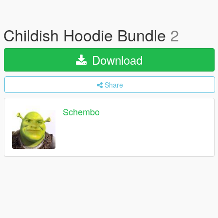
Childish Hoodie Bundle
2
Download
Share
Schembo