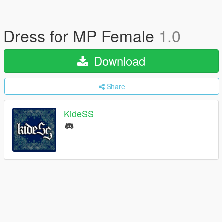
Dress for MP Female
1.0
Download
Share
KideSS