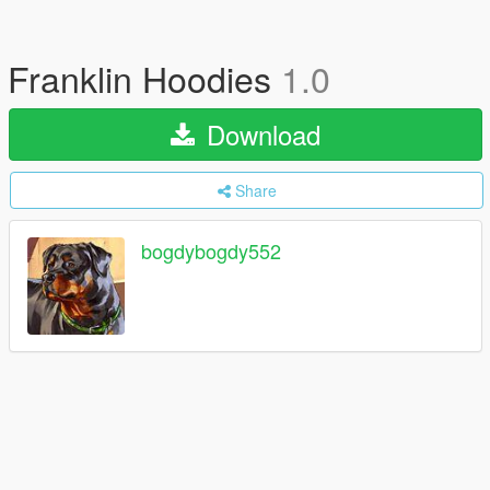
Franklin Hoodies
1.0
Download
Share
bogdybogdy552