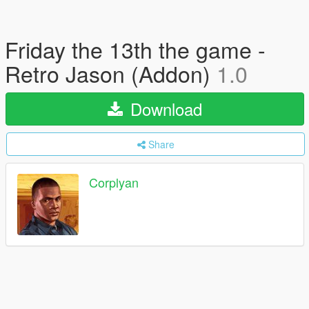
Friday the 13th the game -
Retro Jason (Addon)
1.0
Download
Share
Corplyan