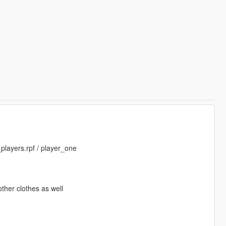
players.rpf / player_one
other clothes as well