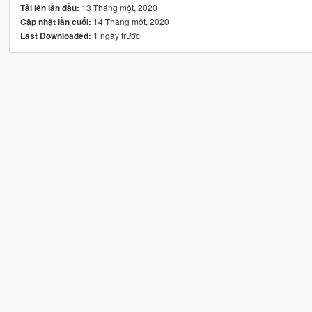
13 Tháng một, 2020
Tải lên lần đầu:
14 Tháng một, 2020
Cập nhật lần cuối:
1 ngày trước
Last Downloaded: