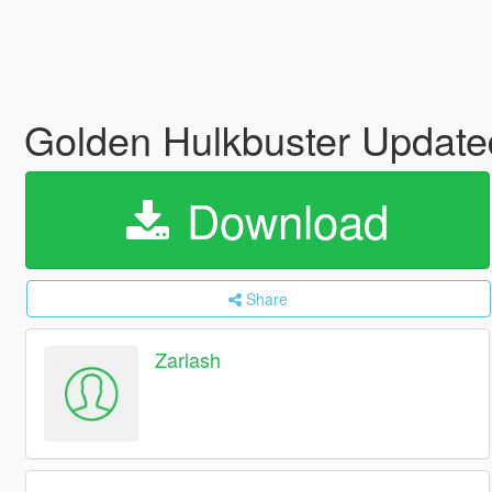
Golden Hulkbuster Update
Download
Share
Zarlash