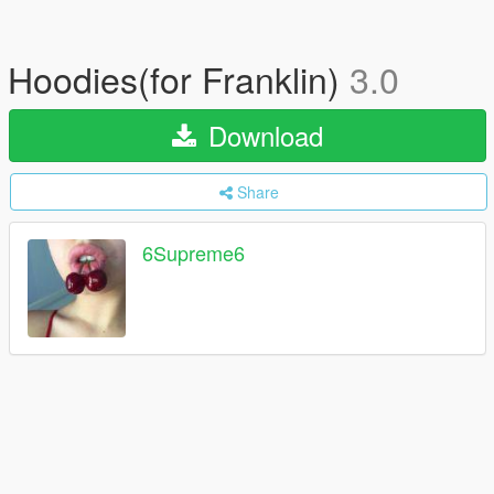
Hoodies(for Franklin)
3.0
Download
Share
6Supreme6