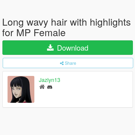
Long wavy hair with highlights
for MP Female
Download
Share
Jazlyn13