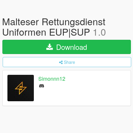
Malteser Rettungsdienst
Uniformen EUP|SUP
1.0
Download
Share
Simonnn12