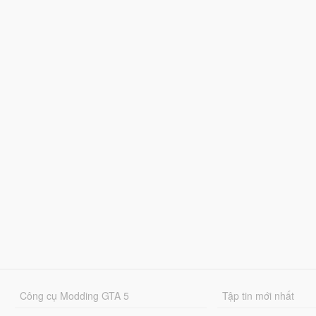
Công cụ Modding GTA 5
Tập tin mới nhất