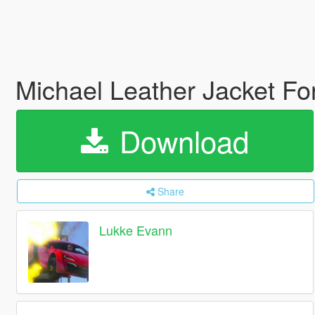
Michael Leather Jacket Fo
Download
Share
Lukke Evann