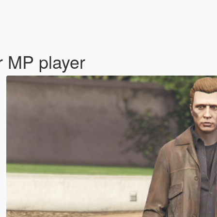
r MP player