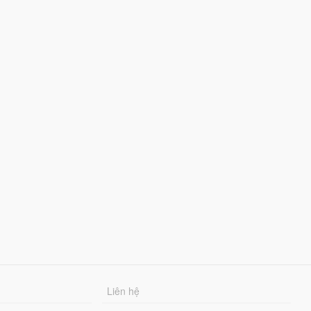
Liên hệ