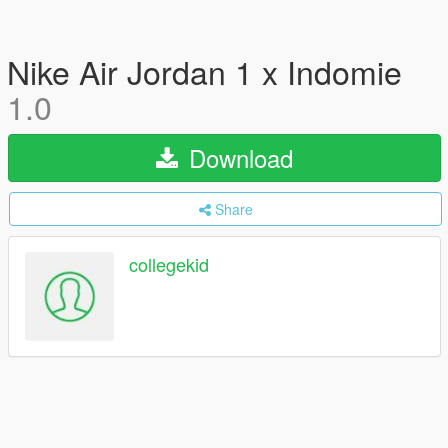
Nike Air Jordan 1 x Indomie
1.0
Download
Share
collegekid