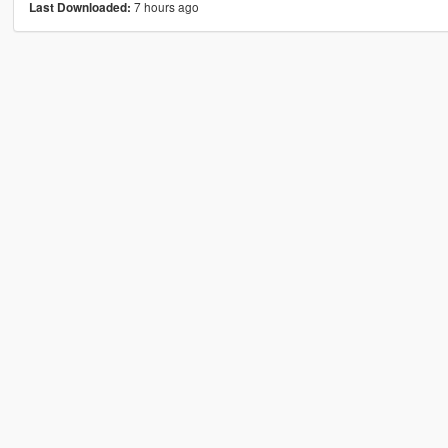
7 hours ago
Last Downloaded: